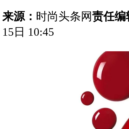
来源：
时尚头条网
责任编
15日 10:45