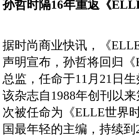
孙哲时隔16年重返《EL
据时尚商业快讯，《EL
声明宣布，孙哲将回归《
总监，任命于11月21日
该杂志自1988年创刊以来
次被任命为《ELLE世
国最年轻的主编，持续到2