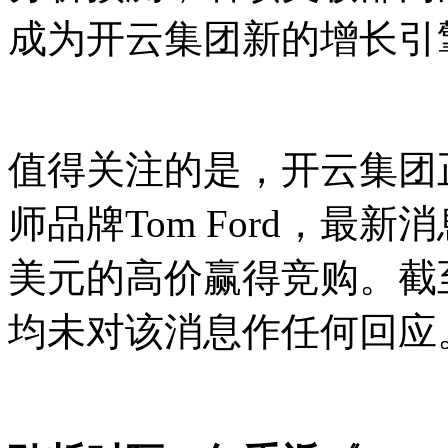
成为开云集团新的增长引
值得关注的是，开云集团
师品牌Tom Ford，最
美元的高价赢得竞购。截
均未对该消息作任何回应