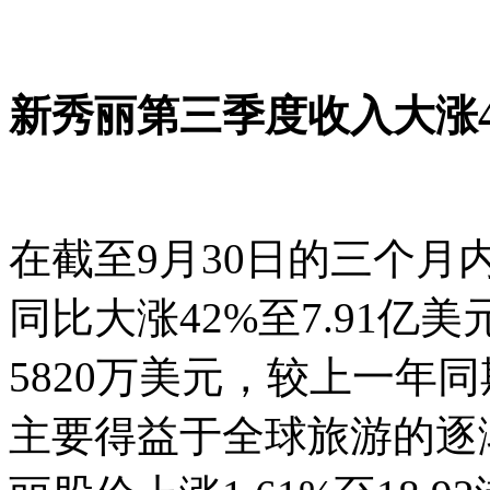
新秀丽第三季度收入大涨4
在截至9月30日的三个
同比大涨42%至7.91亿
5820万美元，较上一年
主要得益于全球旅游的逐