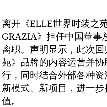
离开《ELLE世界时装之
GRAZIA》担任中国董
离职。声明显示，此次回
苑》品牌的内容运营并协
行，同时结合外部各种资
新模式、新项目，进一步
值。